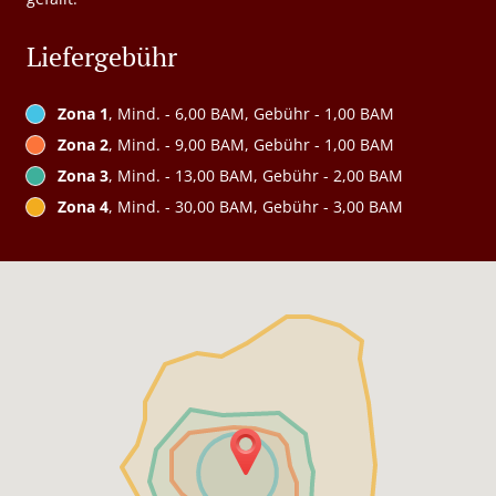
Liefergebühr
Zona 1
, Mind. - 6,00 BAM, Gebühr - 1,00 BAM
Zona 2
, Mind. - 9,00 BAM, Gebühr - 1,00 BAM
Zona 3
, Mind. - 13,00 BAM, Gebühr - 2,00 BAM
Zona 4
, Mind. - 30,00 BAM, Gebühr - 3,00 BAM