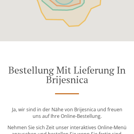
Bestellung Mit Lieferung In
Brijesnica
Ja, wir sind in der Nähe von Brijesnica und freuen
uns auf Ihre Online-Bestellung.
Nehmen Sie sich Zeit unser interaktives Online-Menü