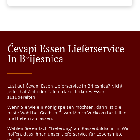
Ćevapi Essen Lieferservice
In Brijesnica
Lust auf Ćevapi Essen Lieferservice in Brijesnica? Nicht
jeder hat Zeit oder Talent dazu, leckeres Essen
zuzubereiten.
Wenn Sie wie ein König speisen möchten, dann ist die
beste Wahl bei Gradska Ćevabdžinica Vučko zu bestellen
und liefern zu lassen.
Wählen Sie einfach "Lieferung" am Kassenbildschirm. Wir
hoffen, dass Ihnen unser Lieferservice für Lebensmittel
gefällt.