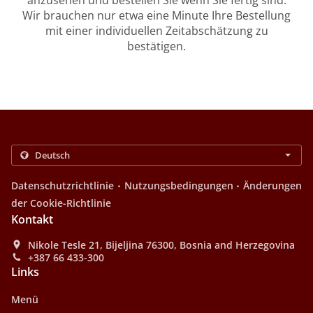
anzusehen und bestellen Sie wenn Sie fertig sind.
Wir brauchen nur etwa eine Minute Ihre Bestellung
mit einer individuellen Zeitabschätzung zu
bestätigen.
.
.
Datenschutzrichtlinie
Nutzungsbedingungen
Änderungen
der Cookie-Richtlinie
Kontakt
Nikole Tesle 21, Bijeljina 76300, Bosnia and Herzegovina
+387 66 433-300
Links
Menü