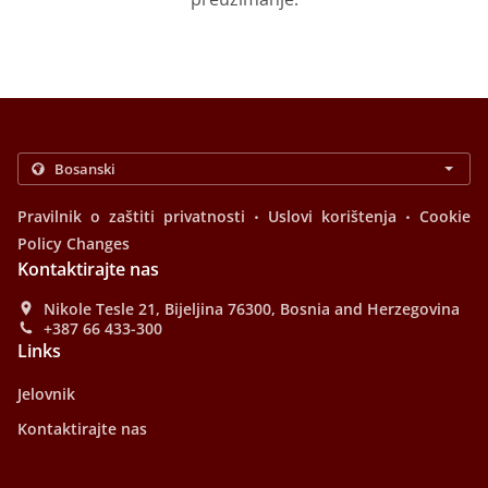
.
.
Pravilnik o zaštiti privatnosti
Uslovi korištenja
Cookie
Policy Changes
Kontaktirajte nas
Nikole Tesle 21, Bijeljina 76300, Bosnia and Herzegovina
+387 66 433-300
Links
Jelovnik
Kontaktirajte nas