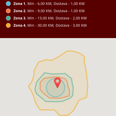
Zona 1
, Min - 6,00 KM, Dostava - 1,00 KM
Zona 2
, Min - 9,00 KM, Dostava - 1,00 KM
Zona 3
, Min - 13,00 KM, Dostava - 2,00 KM
Zona 4
, Min - 30,00 KM, Dostava - 3,00 KM