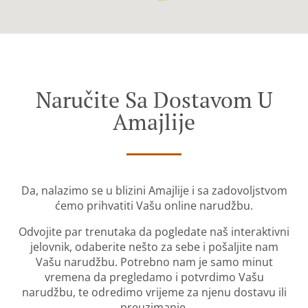
Naručite Sa Dostavom U
Amajlije
Da, nalazimo se u blizini Amajlije i sa zadovoljstvom
ćemo prihvatiti Vašu online narudžbu.
Odvojite par trenutaka da pogledate naš interaktivni
jelovnik, odaberite nešto za sebe i pošaljite nam
Vašu narudžbu. Potrebno nam je samo minut
vremena da pregledamo i potvrdimo Vašu
narudžbu, te odredimo vrijeme za njenu dostavu ili
preuzimanje.