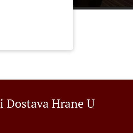
i Dostava Hrane U