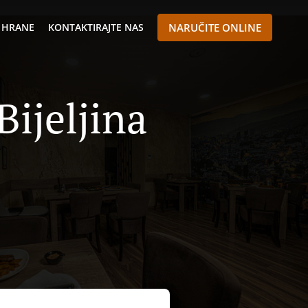
 HRANE
KONTAKTIRAJTE NAS
NARUČITE ONLINE
ijeljina