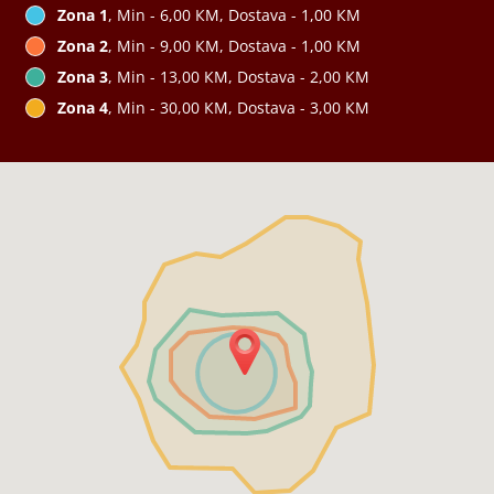
Zona 1
, Min - 6,00 КМ, Dostava - 1,00 КМ
Zona 2
, Min - 9,00 КМ, Dostava - 1,00 КМ
Zona 3
, Min - 13,00 КМ, Dostava - 2,00 КМ
Zona 4
, Min - 30,00 КМ, Dostava - 3,00 КМ