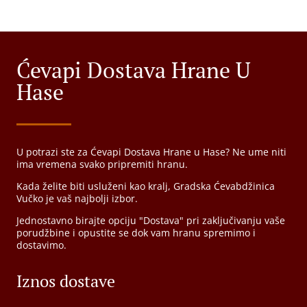
Ćevapi Dostava Hrane U
Hase
U potrazi ste za Ćevapi Dostava Hrane u Hase? Ne ume niti
ima vremena svako pripremiti hranu.
Kada želite biti usluženi kao kralj, Gradska Ćevabdžinica
Vučko je vaš najbolji izbor.
Jednostavno birajte opciju "Dostava" pri zaključivanju vaše
porudžbine i opustite se dok vam hranu spremimo i
dostavimo.
Iznos dostave