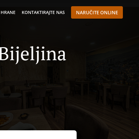
 HRANE
KONTAKTIRAJTE NAS
NARUČITE ONLINE
ijeljina