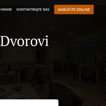
 HRANE
KONTAKTIRAJTE NAS
NARUČITE ONLINE
 Dvorovi